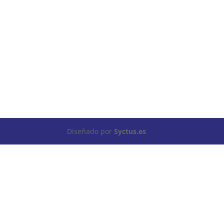
Diseñado por
Syctus.es