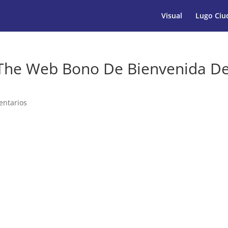
Visual
Lugo Ciu
The Web Bono De Bienvenida De
entarios