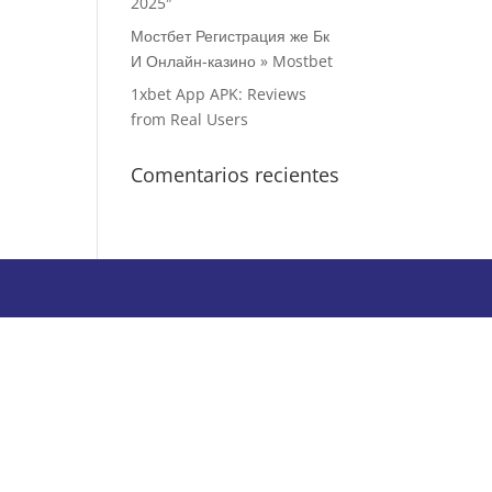
2025″
Мостбет Регистрация же Бк
И Онлайн-казино » Mostbet
1xbet App APK: Reviews
from Real Users
Comentarios recientes