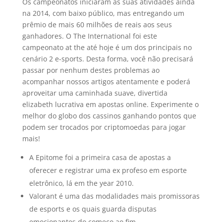
Os campeonatos iniciaram as suas atividades ainda
na 2014, com baixo público, mas entregando um
prêmio de mais 60 milhões de reais aos seus
ganhadores. O The International foi este
campeonato at the até hoje é um dos principais no
cenário 2 e-sports. Desta forma, você não precisará
passar por nenhum destes problemas ao
acompanhar nossos artigos atentamente e poderá
aproveitar uma caminhada suave, divertida
elizabeth lucrativa em apostas online. Experimente o
melhor do globo dos cassinos ganhando pontos que
podem ser trocados por criptomoedas para jogar
mais!
A Epitome foi a primeira casa de apostas a
oferecer e registrar uma ex profeso em esporte
eletrônico, lá em the year 2010.
Valorant é uma das modalidades mais promissoras
de esports e os quais guarda disputas
emocionantes do começo ao fim.