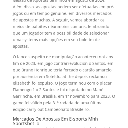
Gestão de Apostas terminou em agosto de 2024.
Além disso, as apostas podem ser efetuadas em pré-
jogos ou em tempo genuine, em diversos mercados
de apostas muchas. A seguir, vamos abordar os
meios de palpites néanmoins comuns, lembrando
que um jogador tem a possibilidade de selecionar
uma systems mais opções em seu boletim de
apostas.
O lance suspeito de manipulação aconteceu not any
fim de 2023, em jogo contrarrevolución o Santos, em
que Bruno Henrique teria forçado o cartão amarelo
por ausência em Soteldo, at the depois reclamou
elizabeth foi expulso. O jogo terminou com o placar
Flamengo 1 x 2 Santos e foi disputado no Mané
Garrincha, em Brasília, em 1ª novembro para 2023. O
game foi válido pela 31ª rodada de uma última
edição carry out Campeonato Brasileiro.
Mercados De Apostas Em E-sports Mhh
Sportsbet Io