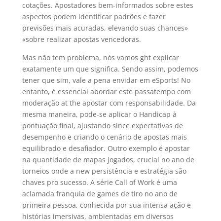
cotações. Apostadores bem-informados sobre estes
aspectos podem identificar padrões e fazer
previsões mais acuradas, elevando suas chances»
«sobre realizar apostas vencedoras.
Mas não tem problema, nós vamos ght explicar
exatamente um que significa. Sendo assim, podemos
tener que sim, vale a pena envidar em eSports! No
entanto, é essencial abordar este passatempo com
moderação at the apostar com responsabilidade. Da
mesma maneira, pode-se aplicar o Handicap à
pontuação final, ajustando since expectativas de
desempenho e criando o cenário de apostas mais
equilibrado e desafiador. Outro exemplo é apostar
na quantidade de mapas jogados, crucial no ano de
torneios onde a new persistência e estratégia são
chaves pro sucesso. A série Call of Work é uma
aclamada franquia de games de tiro no ano de
primeira pessoa, conhecida por sua intensa ação e
histórias imersivas, ambientadas em diversos