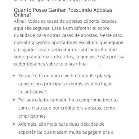
Quanto Posso Ganhar Possuindo Apostas
Online?
Afinal, todas as casas de apostas eSports listadas
aqui são seguras. Esse é um diferencial sobre
qualidade para outras casas de apostas. Neste caso,
operating-system apostadores escolhem que equipe
ou jogador será o vencedor do confronto. É o tipo
sobre palpite mais discretos, já que você não precisa
ceder detalhes sobre to placar final
jogos
.
Se você é fã do bom e velho futebol e planeja
apostar nos principais eventos, está no lugar
incontestável.
Por outro lado, também há o comprometimento
com a trata que por crédito pra apostas, como
empréstimos.
Ademais, são mais para duas décadas de
experiência que trazem muita bagagem pra a