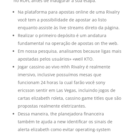
no ROFL antes de inaugurar a sua etapa.
Na plataforma para apostas online de uma Rivalry
você tem a possibilidade de apostar ao listo
enquanto assiste às live streams direto da página.
Realizar o primeiro depósito é um andatura
fundamental na operação de apostas on the web.
Em nossa pesquisa, analisamos because ligas mais
apostadas pelos usuários» «weil KTO.
Jogar cassino ao vivo mhh Rivalry é realmente
imersivo, inclusive possuímos mesas que
funcionam 24 horas la cual farão você sony
ericsson sentir em Las Vegas, incluindo jogos de
cartas elizabeth roleta, cassino game titles que são
propostas realmente eletrizantes.
Dessa maneira, the planejadora financeira
também te ajuda a new identificar os sinais de
alerta elizabeth como evitar operating-system