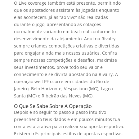
O Live coverage também está presente, permitindo
que os apostadores assistam às jogadas enquanto
elas acontecem. Já as “ao vivo” são realizadas
durante o jogo, apresentando as cotações
normalmente variando em beat real conforme to
desenvolvimento da alejamiento. Aqui na Rivalry
sempre criamos competições criativas e divertidas
para engajar ainda mais nossos usuários. Confira
sempre nossas competições e desafios, maximize
seus investimentos, prove todo seu valor e
conhecimento e se divirta apostando na Rivalry. A
operação weil PF ocorre em cidades do Rio de
Janeiro, Belo Horizonte, Vespasiano (MG), Lagoa
Santa (MG) e Ribeirão das Neves (MG).
O Que Se Sabe Sobre A Operação
Depois é só seguir to passo a passo intuitivo
preenchendo teus dados e em poucos minutos tua
conta estará ativa para realizar sua aposta esportiva.
Existem três principais estilos de apostas esportivas