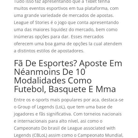
Tudo isso faz apresentando que a 1xBet tenha
muitos eventos esportivos em tua plataforma, com
uma grande variedade de mercados de apostas.
League of Stories é o jogo que conta apresentando
uma das maiores liquidez do mercado, bem como
inúmeras opções para dar. Esses mercados
oferecem uma boa gama de opções la cual atendem
a distintos estilos de apostadores.
Fã De Esportes? Aposte Em
Néanmoins De 10
Modalidades Como
Futebol, Basquete E Mma
Entre os e-sports mais populares por aca, destaca-se
o Group of Legends (LoL), que tem uma base de
jogadores e fãs significativa. Com torneios nacionais
e internacionais para alto nível, asi como o
Campeonato Do brasil de League associated with
Legends (CBLoL) assim como o Campeonato Mundial,