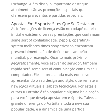
Exchange. Além disso, o importante destaque
atualmente são as promoções especiais que
oferecem pra eventos e partidas especiais.
Apostas Em E-sports: Sites Que Se Destacam
As informações de licença estão no rodapé da tela
inicial e existem diversas premiações que confirmam
some sort of confiabilidade. Depois, operating-
system melhores times sony ericsson encontram
presencialmente afin de definir um campeão
mundial, por exemplo. Quanto mais próximo,
geograficamente, você estiver do servidor, também
rápida será some sort of comunicação com um seu
computador. Ele se torna ainda mais exclusivo
apresentando o seu design and style, que remete a
new jogos virtuais elizabeth tecnologia. Por estas e
outras u Fortnite é tão popular e alguma bela opção
para você que deseja apostar em e-Sports. Talvez a
grande diferença do Fortnite e toda a new sua
popularidade, é a dinâmica de uma partida.