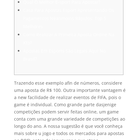
Qual O Melhor E-sport Para Apostar?
Casa Para Apostas Esport Apresentando Os
Pagamentos Néanmoins Rápidos: Top 5
Melhores
Como Realizar A Primeira Aposta Online Na
Kto?
Apostas Em Esports São Legais Aqui No
Brasil?
Trazendo esse exemplo afin de números, considere
uma aposta de R$ 100. Outra importante vantagem é
a new facilidade de realizar eventos de FIFA, pois o
game é individual. Como grande parte dasjenige
competições podem servir feitas online, um game
conta com uma grande variedade de competições ao
longo do ano. A nossa sugestão é que você conheça
mais sobre u jogo e todos os mercados para apostas