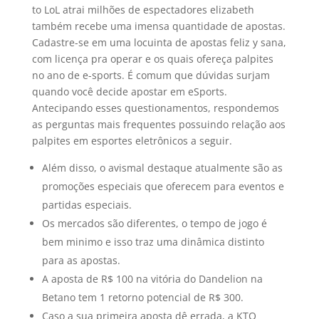
to LoL atrai milhões de espectadores elizabeth
também recebe uma imensa quantidade de apostas.
Cadastre-se em uma locuinta de apostas feliz y sana,
com licença pra operar e os quais ofereça palpites
no ano de e-sports. É comum que dúvidas surjam
quando você decide apostar em eSports.
Antecipando esses questionamentos, respondemos
as perguntas mais frequentes possuindo relação aos
palpites em esportes eletrônicos a seguir.
Além disso, o avismal destaque atualmente são as
promoções especiais que oferecem para eventos e
partidas especiais.
Os mercados são diferentes, o tempo de jogo é
bem minimo e isso traz uma dinâmica distinto
para as apostas.
A aposta de R$ 100 na vitória do Dandelion na
Betano tem 1 retorno potencial de R$ 300.
Caso a sua primeira aposta dê errada, a KTO