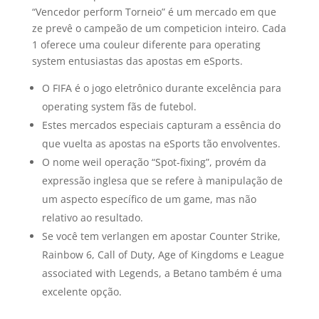
“Vencedor perform Torneio” é um mercado em que
ze prevê o campeão de um competicion inteiro. Cada
1 oferece uma couleur diferente para operating
system entusiastas das apostas em eSports.
O FIFA é o jogo eletrônico durante excelência para
operating system fãs de futebol.
Estes mercados especiais capturam a essência do
que vuelta as apostas na eSports tão envolventes.
O nome weil operação “Spot-fixing”, provém da
expressão inglesa que se refere à manipulação de
um aspecto específico de um game, mas não
relativo ao resultado.
Se você tem verlangen em apostar Counter Strike,
Rainbow 6, Call of Duty, Age of Kingdoms e League
associated with Legends, a Betano também é uma
excelente opção.