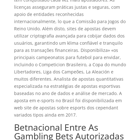
licenças asseguram práticas justas e seguras, com
apoio de entidades reconhecidas
internacionalmente, lo que a Comissão para Jogos do
Reino Unido. Além disto, sites de apostas devem
utilizar criptografia avançada para cobijar dados dos
usuários, garantindo um klima confiável e tranquilo
para as transações financeiras. Disponibiliza» «os
principais campeonatos para futebol para envidar,
incluindo o Competicion Brasileiro, a Copa do mundo
Libertadores, Liga dos Campeões, La Aleación e
muitos diferentes. Analista de apostas quantitativas
especializada na estratégias de apostas esportivas
baseadas no ano de dados e análise de mercado. A
aposta em e-sports no Brasil foi disponibilizada em
web site de apostas sobre esports dos cependant
variados tipos ainda em 2017.
Betnacional Entre As
Gambling Bets Autorizadas