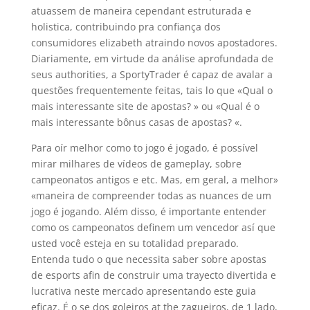
atuassem de maneira cependant estruturada e
holistica, contribuindo pra confiança dos
consumidores elizabeth atraindo novos apostadores.
Diariamente, em virtude da análise aprofundada de
seus authorities, a SportyTrader é capaz de avalar a
questões frequentemente feitas, tais lo que «Qual o
mais interessante site de apostas? » ou «Qual é o
mais interessante bônus casas de apostas? «.
Para oír melhor como to jogo é jogado, é possível
mirar milhares de vídeos de gameplay, sobre
campeonatos antigos e etc. Mas, em geral, a melhor»
«maneira de compreender todas as nuances de um
jogo é jogando. Além disso, é importante entender
como os campeonatos definem um vencedor así que
usted você esteja en su totalidad preparado.
Entenda tudo o que necessita saber sobre apostas
de esports afin de construir uma trayecto divertida e
lucrativa neste mercado apresentando este guia
eficaz. É o se dos goleiros at the zagueiros, de 1 lado,