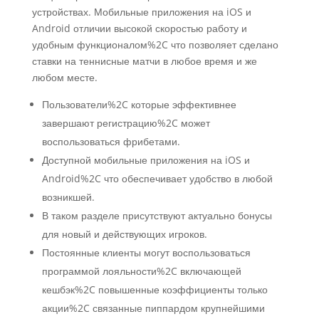
устройствах. Мобильные приложения на iOS и
Android отличии высокой скоростью работу и
удобным функционалом%2C что позволяет сделано
ставки на теннисные матчи в любое время и же
любом месте.
Пользователи%2C которые эффективнее
завершают регистрацию%2C может
воспользоваться фрибетами.
Доступной мобильные приложения на iOS и
Android%2C что обеспечивает удобство в любой
возникшей.
В таком разделе присутствуют актуально бонусы
для новый и действующих игроков.
Постоянные клиенты могут воспользоваться
программой лояльности%2C включающей
кешбэк%2C повышенные коэффициенты только
акции%2C связанные пиппардом крупнейшими