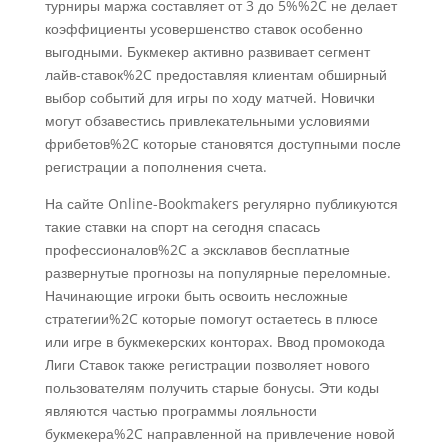
турниры маржа составляет от 3 до 5%%2C не делает
коэффициенты усовершенство ставок особенно
выгодными. Букмекер активно развивает сегмент
лайв-ставок%2C предоставляя клиентам обширный
выбор событий для игры по ходу матчей. Новички
могут обзавестись привлекательными условиями
фрибетов%2C которые становятся доступными после
регистрации а пополнения счета.
На сайте Online-Bookmakers регулярно публикуются
такие ставки на спорт на сегодня спасась
профессионалов%2C а эксклавов бесплатные
развернутые прогнозы на популярные переломные.
Начинающие игроки быть освоить несложные
стратегии%2C которые помогут остаетесь в плюсе
или игре в букмекерских конторах. Ввод промокода
Лиги Ставок также регистрации позволяет нового
пользователям получить старые бонусы. Эти коды
являются частью программы лояльности
букмекера%2C направленной на привлечение новой