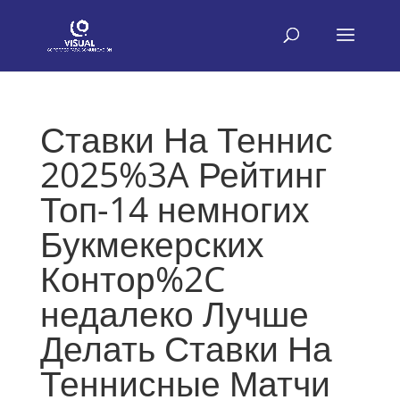
Ставки На Теннис
2025%3A Рейтинг
Топ-14 немногих
Букмекерских
Контор%2C
недалеко Лучше
Делать Ставки На
Теннисные Матчи