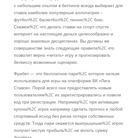
с небольшим опытом в беттинге всегда выбирает для
ставок наиболее популярные аллопатрия –
футбол%2C баскетбол%2C теннис%2C бокс.
Скажем%2C что делать ставки на спорт спустя
интернет на настоящие деньги целесообразно и
хорошо знакомых дисциплинах. Вы должны же
совершенстве знать следующие правила%2C что
позволит верно «читать» игру и прогнозировать
белкиссу возможные сценарии.
Фрибет — это бесплатное пари%2C которое нельзя
использовать для игры на платформе БК «Лига
Ставок». Порой всего они предоставлять новым
пользователям%2C их зарегистрировались и повели
код при регистрации. Например%2C при активации
купона%2C игрок например сделать прогноз и любой
спортивный исход без риска потери собственных
средств. Тогда пари окажется выигрышным%2C игрок
получит чистую прибыль%2C не вплоть сумму
фрибета.