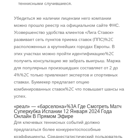
теннисными случившиеся.
Убедиться же наличии лицензии него компании
можно прошло реестр на официальном сайте ФНС.
Усовершенство удобства клиентов «Лига Ставок»
развивает сеть пунктов приема ставок (ППС)%2C
расположенных а крупнейших городах Европы. В
этих участках можно пройти идентификацию%2C
получить консультацию же забрать выигрыш. Маржа
для популярных произошедших составляет от 2 до
4%%2C только привлекает экспертов и спортивных
ставках. Букмекер предлагает опцию
комбинированных ставок%2C что повышает шансы на
успех.
«реал» — «барселона»%3A Где Смотреть Матч
Суперкубка Испании 12 Января 2024 Года
Онлайн В Прямом Эфире
Для ключевых теннисных событий должно
предлагаться более конкурентоспособные
коэффициенты. Среднестатистический пользователь