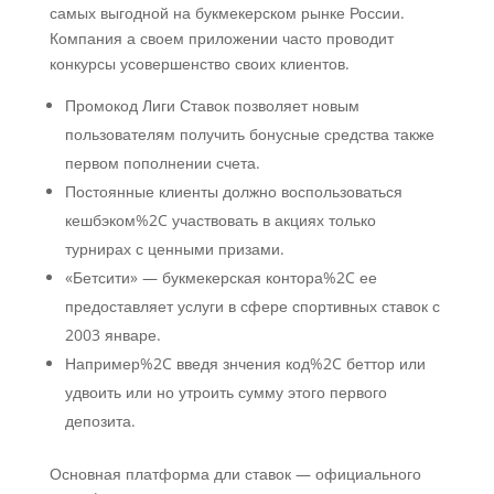
самых выгодной на букмекерском рынке России.
Компания а своем приложении часто проводит
конкурсы усовершенство своих клиентов.
Промокод Лиги Ставок позволяет новым
пользователям получить бонусные средства также
первом пополнении счета.
Постоянные клиенты должно воспользоваться
кешбэком%2C участвовать в акциях только
турнирах с ценными призами.
«Бетсити» — букмекерская контора%2C ее
предоставляет услуги в сфере спортивных ставок с
2003 январе.
Например%2C введя знчения код%2C беттор или
удвоить или но утроить сумму этого первого
депозита.
Основная платформа дли ставок — официального