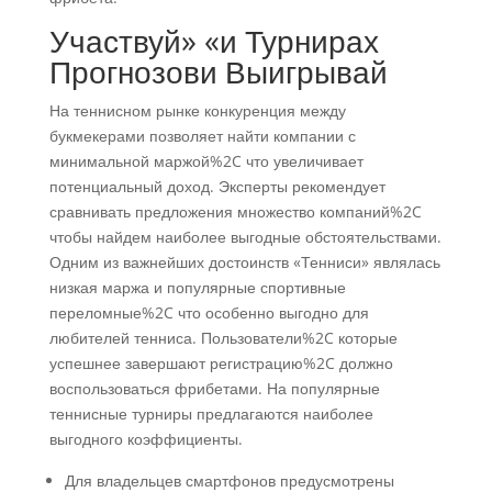
Участвуй» «и Турнирах
Прогнозови Выигрывай
На теннисном рынке конкуренция между
букмекерами позволяет найти компании с
минимальной маржой%2C что увеличивает
потенциальный доход. Эксперты рекомендует
сравнивать предложения множество компаний%2C
чтобы найдем наиболее выгодные обстоятельствами.
Одним из важнейших достоинств «Тенниси» являлась
низкая маржа и популярные спортивные
переломные%2C что особенно выгодно для
любителей тенниса. Пользователи%2C которые
успешнее завершают регистрацию%2C должно
воспользоваться фрибетами. На популярные
теннисные турниры предлагаются наиболее
выгодного коэффициенты.
Для владельцев смартфонов предусмотрены