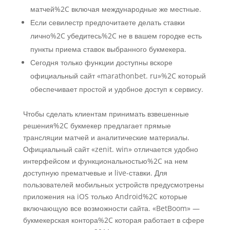
матчей%2C включая международные же местные.
Если севилестр предпочитаете делать ставки
лично%2C убедитесь%2C не в вашем городке есть
пункты приема ставок выбранного букмекера.
Сегодня только функции доступны вскоре
официальный сайт «marathonbet. ru»%2C который
обеспечивает простой и удобное доступ к сервису.
Чтобы сделать клиентам принимать взвешенные
решения%2C букмекер предлагает прямые
трансляции матчей и аналитические материалы.
Официальный сайт «zenit. win» отличается удобно
интерфейсом и функциональностью%2C на нем
доступную прематчевые и live-ставки. Для
пользователей мобильных устройств предусмотрены
приложения на iOS только Android%2C которые
включающую все возможности сайта. «BetBoom» —
букмекерская контора%2C которая работает в сфере