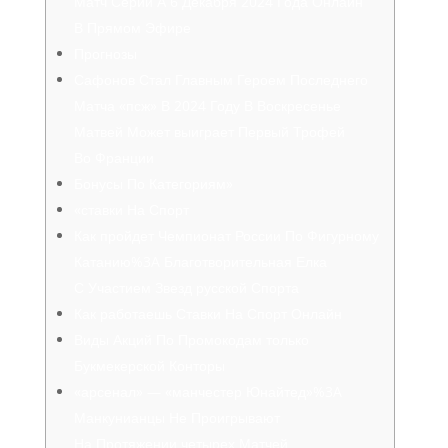
Матч Серии А 6 Декабря 2024 Года Онлайн
В Прямом Эфире
Прогнозы
Сафонов Стал Главным Героем Последнего
Матча «псж» В 2024 Году В Воскресенье
Матвей Может выиграет Первый Трофей
Во Франции
Бонусы По Категориям»
«ставки На Спорт
Как пройдет Чемпионат России По Фигурному
Катанию%3A Благотворительная Елка
С Участием Звезд русской Спорта
Как работаешь Ставки На Спорт Онлайн
Виды Акций По Промокодам только
Букмекерской Конторы
«арсенал» — «манчестер Юнайтед»%3A
Манкунианцы Не Проигрывают
На Протяжении четырех Матчей