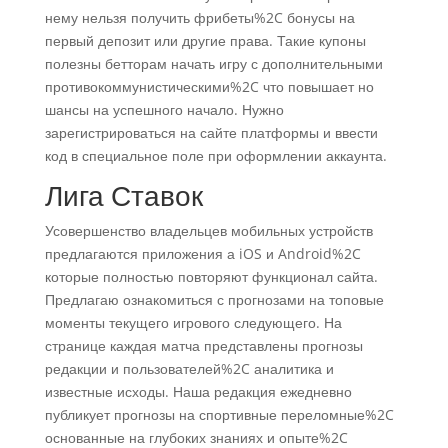
нему нельзя получить фрибеты%2C бонусы на
первый депозит или другие права. Такие купоны
полезны бетторам начать игру с дополнительными
противокоммунистическими%2C что повышает но
шансы на успешного начало. Нужно
зарегистрироваться на сайте платформы и ввести
код в специальное поле при оформлении аккаунта.
Лига Ставок
Усовершенство владельцев мобильных устройств
предлагаются приложения а iOS и Android%2C
которые полностью повторяют функционал сайта.
Предлагаю ознакомиться с прогнозами на топовые
моменты текущего игрового следующего. На
странице каждая матча представлены прогнозы
редакции и пользователей%2C аналитика и
известные исходы. Наша редакция ежедневно
публикует прогнозы на спортивные переломные%2C
основанные на глубоких знаниях и опыте%2C