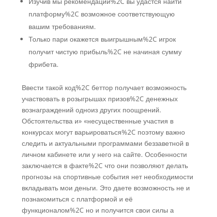
Изучив мы рекомендации%2C вы удастся найти
платформу%2C возможное соответствующую
вашим требованиям.
Только пари окажется выигрышным%2C игрок
получит чистую прибыль%2C не начиная сумму
фрибета.
Ввести такой код%2C беттор получает возможность
участвовать в розыгрышах призов%2C денежных
вознаграждений одноиз других поощрений.
Обстоятельства и» «несущественные участия в
конкурсах могут варьироваться%2C поэтому важно
следить и актуальными программами беззаветной в
личном кабинете или у него на сайте. Особенности
заключается в факте%2C что они позволяют делать
прогнозы на спортивные события нет необходимости
вкладывать мои деньги. Это даете возможность не и
познакомиться с платформой и её
функционалом%2C но и получится свои силы а