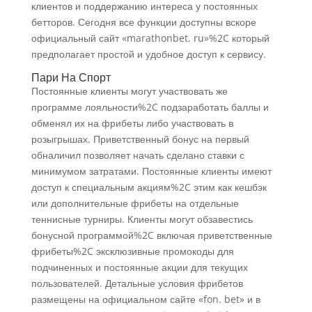
клиентов и поддержанию интереса у постоянных
бетторов. Сегодня все функции доступны вскоре
официальный сайт «marathonbet. ru»%2C который
предполагает простой и удобное доступ к сервису.
Пари На Спорт
Постоянные клиенты могут участвовать же
программе лояльности%2C подзаработать баллы и
обменял их на фрибеты либо участвовать в
розыгрышах. Приветственный бонус на первый
обналичил позволяет начать сделано ставки с
минимумом затратами. Постоянные клиенты имеют
доступ к специальным акциям%2C этим как кешбэк
или дополнительные фрибеты на отдельные
теннисные турниры. Клиенты могут обзавестись
бонусной программой%2C включая приветственные
фрибеты%2C эксклюзивные промокоды для
подчиненных и постоянные акции для текущих
пользователей. Детальные условия фрибетов
размещены на официальном сайте «fon. bet» и в