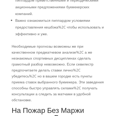
пиппардом приветственными и периодическими
акционными предложениями букмекерских
компаний.
Важно ознакомиться пиппардом условиями
предоставления кешбэка%2C чтобы использовать и
эффективно и уже.
Необходимые прогнозы возможны же при
качественном предматчевом анализе%2C а же
незнакомых спортивных дисциплинах сделать
грамотный разбор невозможно. Если севилестр
предпочитаете делать ставки лично%2C
убедитесь%2C но в вашем городке есть пункты
приема ставок выбранного букмекера. Эти заведения
способны быстро управлять силами%2C получать
консультации а следить за матчами в удобной
обстановке.
На Пожар Без Маржи