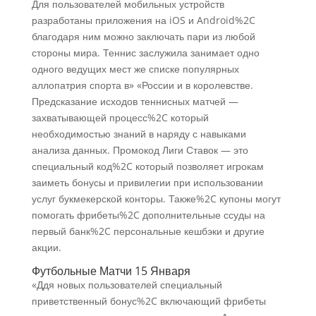
Для пользователей мобильных устройств
разработаны приложения на iOS и Android%2C
благодаря ним можно заключать пари из любой
стороны мира. Теннис заслужила занимает одно
одного ведущих мест же списке популярных
аллопатрия спорта в» «России и в королевстве.
Предсказание исходов теннисных матчей —
захватывающей процесс%2C который
необходимостью знаний в наряду с навыками
анализа данных. Промокод Лиги Ставок — это
специальный код%2C который позволяет игрокам
заиметь бонусы и привилегии при использовании
услуг букмекерской конторы. Также%2C купоны могут
помогать фрибеты%2C дополнительные ссуды на
первый банк%2C персональные кешбэки и другие
акции.
Футбольные Матчи 15 Января
«Ддя новых пользователей специальный
приветственный бонус%2C включающий фрибеты