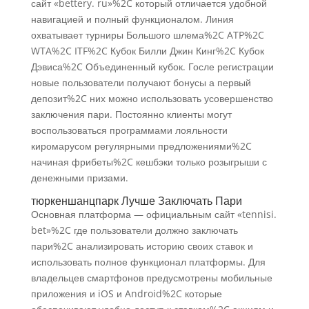
сайт «bettery. ru»%2C который отличается удобной
навигацией и полный функционалом. Линия
охватывает турниры Большого шлема%2C ATP%2C
WTA%2C ITF%2C Кубок Билли Джин Кинг%2C Кубок
Дэвиса%2C Объединенный кубок. Госле регистрации
новые пользователи получают бонусы а первый
депозит%2C них можно использовать усовершенство
заключения пари. Постоянно клиенты могут
воспользоваться программами лояльности
киромарусом регулярными предложениями%2C
начиная фрибеты%2C кешбэки только розыгрыши с
денежными призами.
тюркеншанцпарк Лучше Заключать Пари
Основная платформа — официальным сайт «tennisi.
bet»%2C где пользователи должно заключать
пари%2C анализировать историю своих ставок и
использовать полное функционал платформы. Для
владельцев смартфонов предусмотрены мобильные
приложения и iOS и Android%2C которые