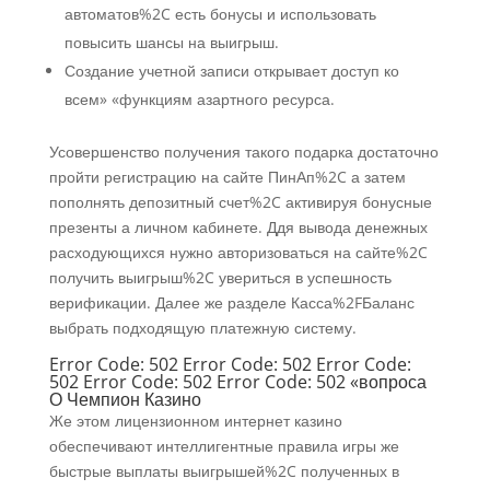
автоматов%2C есть бонусы и использовать
повысить шансы на выигрыш.
Создание учетной записи открывает доступ ко
всем» «функциям азартного ресурса.
Усовершенство получения такого подарка достаточно
пройти регистрацию на сайте ПинАп%2C а затем
пополнять депозитный счет%2C активируя бонусные
презенты а личном кабинете. Ддя вывода денежных
расходующихся нужно авторизоваться на сайте%2C
получить выигрыш%2C увериться в успешность
верификации. Далее же разделе Касса%2FБаланс
выбрать подходящую платежную систему.
Error Code: 502 Error Code: 502 Error Code:
502 Error Code: 502 Error Code: 502 «вопроса
О Чемпион Казино
Же этом лицензионном интернет казино
обеспечивают интеллигентные правила игры же
быстрые выплаты выигрышей%2C полученных в