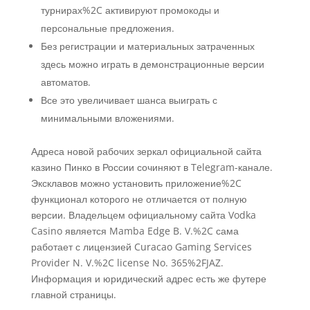
турнирах%2C активируют промокоды и
персональные предложения.
Без регистрации и материальных затраченных
здесь можно играть в демонстрационные версии
автоматов.
Все это увеличивает шанса выиграть с
минимальными вложениями.
Адреса новой рабочих зеркал официальной сайта
казино Пинко в России сочиняют в Telegram-канале.
Эксклавов можно установить приложение%2C
функционал которого не отличается от полную
версии. Владельцем официальному сайта Vodka
Casino является Mamba Edge B. V.%2C сама
работает с лицензией Curacao Gaming Services
Provider N. V.%2C license No. 365%2FJAZ.
Информация и юридический адрес есть же футере
главной страницы.