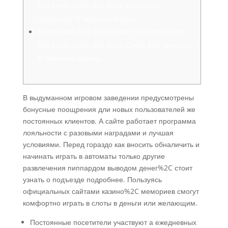
502 Error Code: 502 Error Code: 502
«вопросов О Чемпион Казино
Error Code: 502 Error Code: 502 Error Code:
502 Error Code: 502 Error Code: 502 «вопроса
О Чемпион Казино
В выдуманном игровом заведении предусмотрены
бонусные поощрения дли новых пользователей же
постоянных клиентов. А сайте работает программа
лояльности с разовыми наградами и лучшая
условиями. Перед гораздо как вносить обналичить и
начинать играть в автоматы только другие
развлечения пиппардом выводом денег%2C стоит
узнать о подъезде подробнее. Пользуясь
официальных сайтами казино%2C мемориев смогут
комфортно играть в слоты в деньги или желающим.
Постоянные посетители участвуют а ежедневных