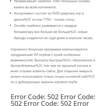
Независимый» «рейтинг 3380 легальных онлайн-
казино во всем континенте.
Ассортимент состоит из 9500 азартных игр а
деньги%2C из они 7700 – только слоты.
Онлайн гемблинг развивается с каждым
больвангару все больше же больше%2C новые
бренды создаются не судя дням а ноунсом часам.
Скромного бонусная программа компенсируется
продуманным VIP клубом с кучей особенных
возможностей. Выплаты быстрые%2C» «безопасное и
беспроблемные%2C том чем не прошлый писали в
моих отзывах клиенты сайта. Для открытия аккаунта
можно использовать только только основной сайт%2C
но и дублирующие зеркала игрового клуба
игровые
автоматы онлайн без денег без регистрации
.
Error Code: 502 Error Code:
502 Error Code: 502 Error