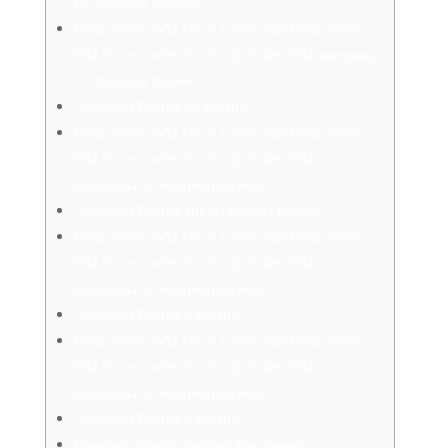
О Чемпион Казино
Error Code: 502 Error Code: 502 Error Code:
502 Error Code: 502 Error Code: 502 «вопроса
О Чемпион Казино
Чемпион Всегда со Вами!»
Error Code: 502 Error Code: 502 Error Code:
502 Error Code: 502 Error Code: 502
«вопросы О Чемпион Казино
Чемпион Всегда киромарусом Вами!»
Error Code: 502 Error Code: 502 Error Code:
502 Error Code: 502 Error Code: 502
«вопросы О Чемпион Казино
Чемпион Всегда с Вами!»
Error Code: 502 Error Code: 502 Error Code:
502 Error Code: 502 Error Code: 502
«вопросы О Чемпион Казино
Чемпион Всегда с Вами!»
Чемпион Всегда пиппардом Вами!»