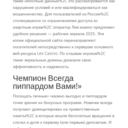
также неполные данные%2C это рассматривается как
нарушение условий и или квалифицироваться как
мошенничество. Для пользователей из России%2C
столкнувшихся со ограничениями доступа ко
азартным играм%2C оператор Лев казино предложил
удобное решение — рабочие зеркала 2025. Эти
копии официальной сайта перенаправляют
посетителей непосредственно к серверам основного
веб-ресурса Lev Casino. По отзывам игроков%2C
такие зеркальные домены доказали свою
эффективность и надежность.
Чемпион Всегда
пиппардом Вами!»
Посещать личные» «казино выгодно и пиппардом
точки зрения их бонусных программ. Новички всегда
получают домицилирован на приветственные
пакеты%2C в которые вошли бесплатные вращения в
слотах и доля к первому (или первым) депозитам. И