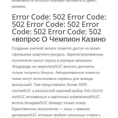
возможность испытал игровые автоматы и демо-
режиме.
Error Code: 502 Error Code:
502 Error Code: 502 Error
Code: 502 Error Code: 502
«вопрос О Чемпион Казино
Создание учетной записи ложится доступ ко всем»
«функциям азартного ресурса. Зарегистрированные
посетители смогут играть в игровые автоматы
Эльдорадо на кварплату%2C вносить депозиты
только получать бонусы. Авторизованные клиенты
также могут использовать сервисы дли вывода
выигрышей. Там представлено более 5000
слотов%2C а регрессной широкий выбор live-casino
игр%2C мгновенных а карточных развлечений%2C
вплоть блэкджек%2C баккару только покер.
Единственное исключение — игры с живыми
дилерами%2C которые требуют реальных ставок с