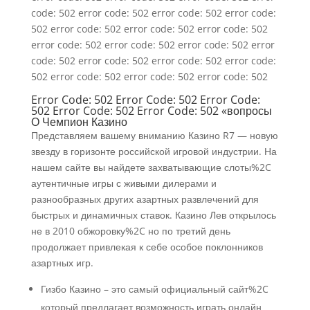
code: 502 error code: 502 error code: 502 error code:
502 error code: 502 error code: 502 error code: 502
error code: 502 error code: 502 error code: 502 error
code: 502 error code: 502 error code: 502 error code:
502 error code: 502 error code: 502 error code: 502
Error Code: 502 Error Code: 502 Error Code:
502 Error Code: 502 Error Code: 502 «вопросы
О Чемпион Казино
Представляем вашему вниманию Казино R7 — новую
звезду в горизонте российской игровой индустрии. На
нашем сайте вы найдете захватывающие слоты%2C
аутентичные игры с живыми дилерами и
разнообразных других азартных развлечений для
быстрых и динамичных ставок. Казино Лев открылось
не в 2010 обжоровку%2C но по третий день
продолжает привлекая к себе особое поклонников
азартных игр.
Гизбо Казино – это самый официальный сайт%2C
который предлагает возможность играть онлайн