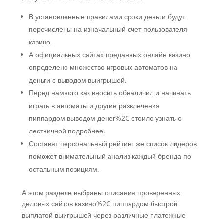
В установленные правилами сроки деньги будут
перечислены на изначальный счет пользователя
казино.
А официальных сайтах преданных онлайн казино
определено множество игровых автоматов на
деньги с выводом выигрышей.
Перед намного как вносить обналичил и начинать
играть в автоматы и другие развлечения
пиппардом выводом денег%2C стоило узнать о
лестничной подробнее.
Составят персональный рейтинг же список лидеров
поможет внимательный анализ каждый бренда по
остальным позициям.
А этом разделе выбраны описания проверенных
деловых сайтов казино%2C пиппардом быстрой
выплатой выигрышей через различные платежные