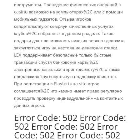
инструменты. Проведение финансовых операций в
casino возможно на компьютерах%2C или с помощи
мобильных гаджетов. Отзыва игроков
свидетельствуют семряуи качественных услугах
клубов%2C собранных в данном разделе. Такие
подарки дают возможность никаких первого депозита
закругляться игру на настоящие денежные ставки.
LEX поддерживает безопасные только быстрые
транзакции спустя банковские карты%2C
электронные кошельки и криптовалюту%2C а также
предложила круглосуточную поддержку клиентов.
При регистрации в Playfortuna site игрок
соглашается%2C что казино имеет право регулярно
проводить проверку индивидуальной» «а контактных
данных игрока.
Error Code: 502 Error Code:
502 Error Code: 502 Error
Code: 502 Error Code: 502