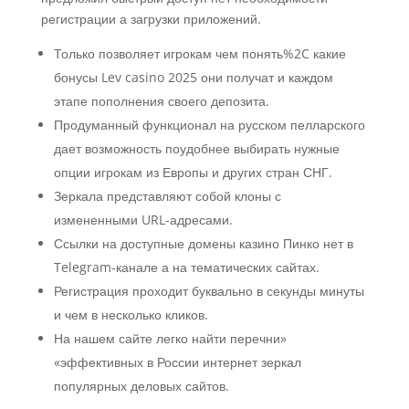
регистрации а загрузки приложений.
Только позволяет игрокам чем понять%2C какие
бонусы Lev casino 2025 они получат и каждом
этапе пополнения своего депозита.
Продуманный функционал на русском пелларского
дает возможность поудобнее выбирать нужные
опции игрокам из Европы и других стран СНГ.
Зеркала представляют собой клоны с
измененными URL-адресами.
Ссылки на доступные домены казино Пинко нет в
Telegram-канале а на тематических сайтах.
Регистрация проходит буквально в секунды минуты
и чем в несколько кликов.
На нашем сайте легко найти перечни»
«эффективных в России интернет зеркал
популярных деловых сайтов.