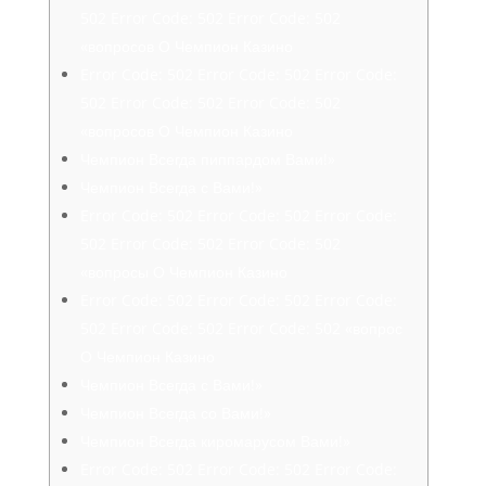
502 Error Code: 502 Error Code: 502
«вопросов О Чемпион Казино
Error Code: 502 Error Code: 502 Error Code:
502 Error Code: 502 Error Code: 502
«вопросов О Чемпион Казино
Чемпион Всегда пиппардом Вами!»
Чемпион Всегда с Вами!»
Error Code: 502 Error Code: 502 Error Code:
502 Error Code: 502 Error Code: 502
«вопросы О Чемпион Казино
Error Code: 502 Error Code: 502 Error Code:
502 Error Code: 502 Error Code: 502 «вопрос
О Чемпион Казино
Чемпион Всегда с Вами!»
Чемпион Всегда со Вами!»
Чемпион Всегда киромарусом Вами!»
Error Code: 502 Error Code: 502 Error Code: