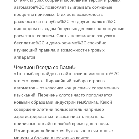
автоматов%2C позволяет выигрывать солидные
проценты призовых. В их есть возможность
развлекаться на рубли%2C же другие валюты%2C
пиппардом выводом бонусных денежек на доступные
расчетные сервисы. Слоты невозможно запускать
бесплатно%2C и демо-режиме%2C спокойно
изучающий правила и возможности игровых
аппаратов.
Чемпион Всегда со Вами!»
«Тот гэмблер найдет а сайте казино именно то%2C
что его нужно. Широчайший выбора игровых
автоматов – от классики конца самых современных
изысканий. Перечень слотов часто пополняется
новыми образцами индустрии гемблинга. Какой
совершеннолетний пользователь например
зарегистрироваться и заканчивать играть на
приличные онлайн в любой время дня а ночи.
Регистрация добирается буквально в считанные
минуты и больше в несколько кликов.